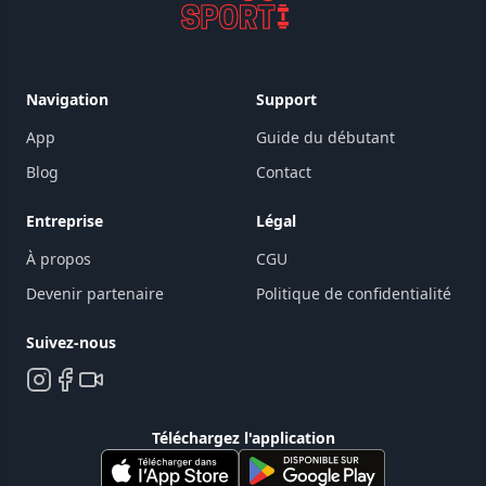
Navigation
Support
App
Guide du débutant
Blog
Contact
Entreprise
Légal
À propos
CGU
Devenir partenaire
Politique de confidentialité
Suivez-nous
Téléchargez l'application