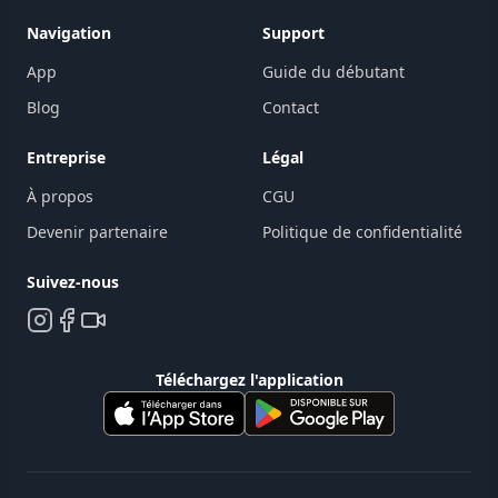
Navigation
Support
App
Guide du débutant
Blog
Contact
Entreprise
Légal
À propos
CGU
Devenir partenaire
Politique de confidentialité
Suivez-nous
Téléchargez l'application