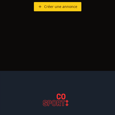
Créer une annonce