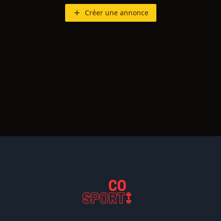
Créer une annonce