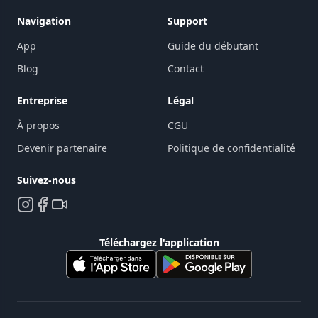
Navigation
Support
App
Guide du débutant
Blog
Contact
Entreprise
Légal
À propos
CGU
Devenir partenaire
Politique de confidentialité
Suivez-nous
Téléchargez l'application