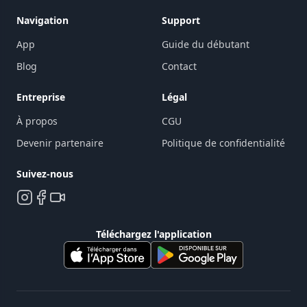
Navigation
Support
App
Guide du débutant
Blog
Contact
Entreprise
Légal
À propos
CGU
Devenir partenaire
Politique de confidentialité
Suivez-nous
Téléchargez l'application