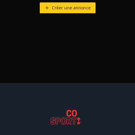
Créer une annonce