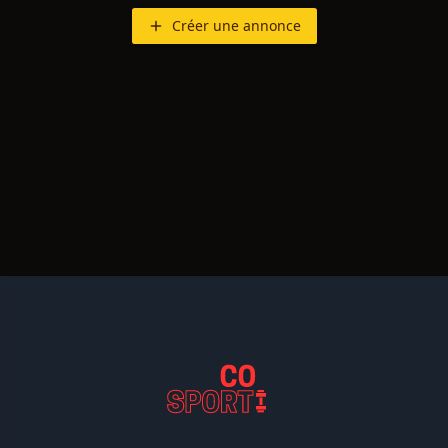
Créer une annonce