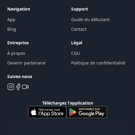
Navigation
Support
App
Guide du débutant
Blog
Contact
Entreprise
Légal
À propos
CGU
Devenir partenaire
Politique de confidentialité
Suivez-nous
Téléchargez l'application