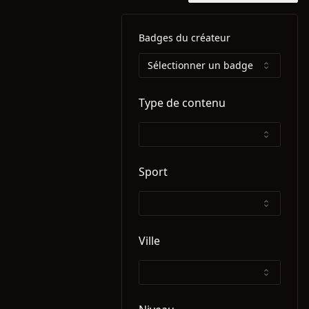
Badges du créateur
Sélectionner un badge
Type de contenu
Sport
Ville