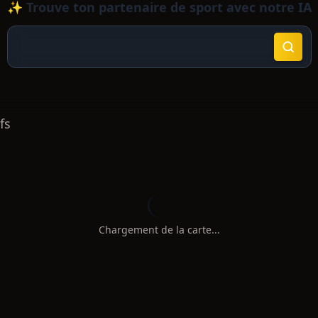
✨ Trouve ton partenaire de sport avec notre IA
fs
Chargement de la carte...