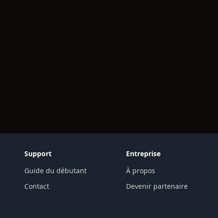
Support
Entreprise
Guide du débutant
À propos
Contact
Devenir partenaire