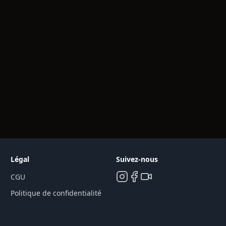
Légal
Suivez-nous
CGU
Politique de confidentialité