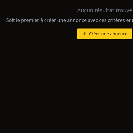
Aucun résultat trouvé
Soit le premier à créer une annonce avec ces critères et 
Créer une annonce