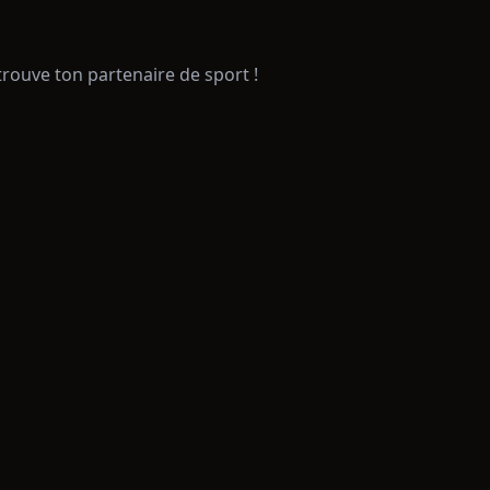
trouve ton partenaire de sport !