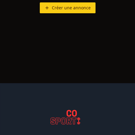
Créer une annonce