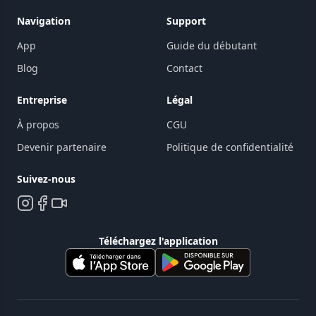
Navigation
Support
App
Guide du débutant
Blog
Contact
Entreprise
Légal
À propos
CGU
Devenir partenaire
Politique de confidentialité
Suivez-nous
Téléchargez l'application