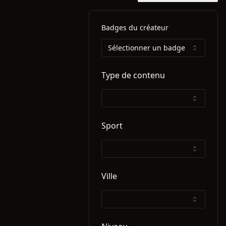
Badges du créateur
Sélectionner un badge
Type de contenu
Sport
Ville