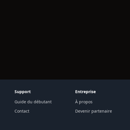
Support
Entreprise
Guide du débutant
À propos
Contact
Devenir partenaire