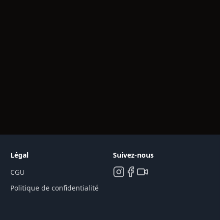
Légal
Suivez-nous
CGU
Politique de confidentialité