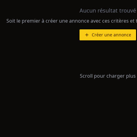
Aucun résultat trouvé
Soit le premier à créer une annonce avec ces critères et 
Créer une annonce
Scroll pour charger plus