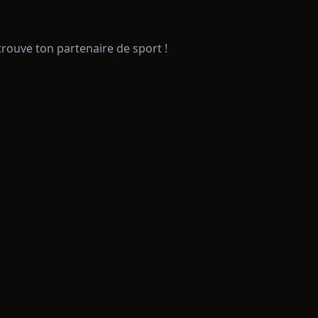
trouve ton partenaire de sport !