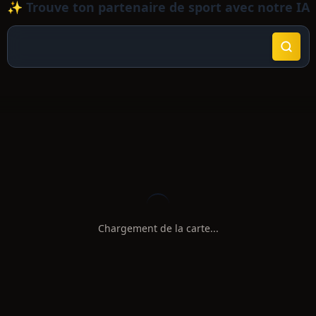
✨ Trouve ton partenaire de sport avec notre IA
Chargement de la carte...