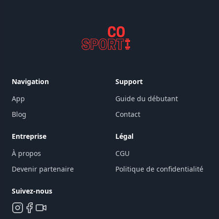
Navigation
Support
App
Guide du débutant
Blog
Contact
Entreprise
Légal
À propos
CGU
Devenir partenaire
Politique de confidentialité
Suivez-nous