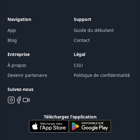
Navigation
Support
App
Guide du débutant
Blog
Contact
Entreprise
Légal
À propos
CGU
Devenir partenaire
Politique de confidentialité
Suivez-nous
Téléchargez l'application