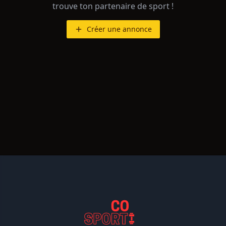
trouve ton partenaire de sport !
Créer une annonce