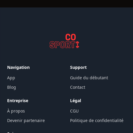
Navigation
Support
App
Guide du débutant
Blog
Contact
Entreprise
Légal
À propos
CGU
Devenir partenaire
Politique de confidentialité