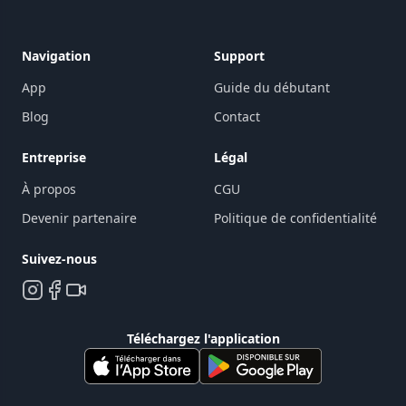
Navigation
Support
App
Guide du débutant
Blog
Contact
Entreprise
Légal
À propos
CGU
Devenir partenaire
Politique de confidentialité
Suivez-nous
Téléchargez l'application