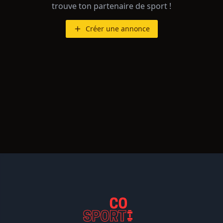
trouve ton partenaire de sport !
Créer une annonce