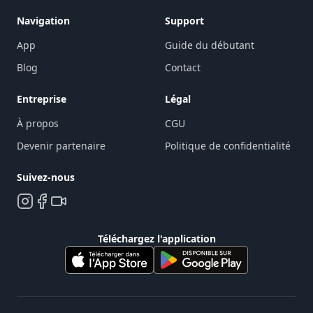
Navigation
Support
App
Guide du débutant
Blog
Contact
Entreprise
Légal
À propos
CGU
Devenir partenaire
Politique de confidentialité
Suivez-nous
Téléchargez l'application