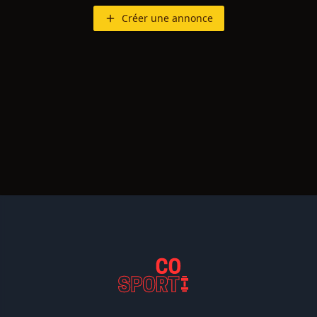
Créer une annonce