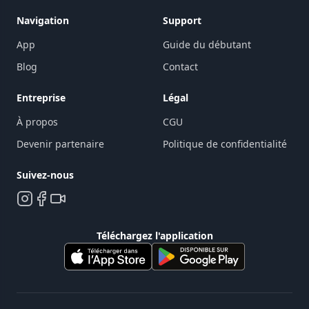
Navigation
Support
App
Guide du débutant
Blog
Contact
Entreprise
Légal
À propos
CGU
Devenir partenaire
Politique de confidentialité
Suivez-nous
Téléchargez l'application