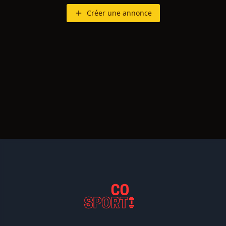
Créer une annonce