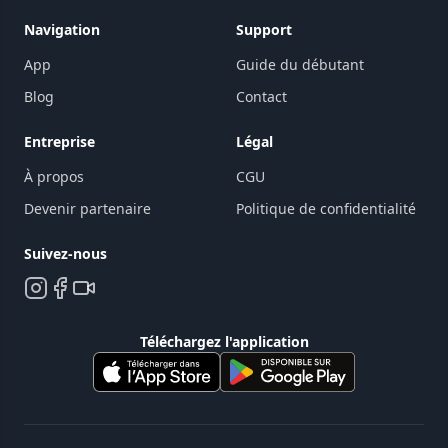
Navigation
Support
App
Guide du débutant
Blog
Contact
Entreprise
Légal
À propos
CGU
Devenir partenaire
Politique de confidentialité
Suivez-nous
Téléchargez l'application