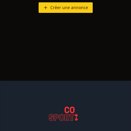
Créer une annonce