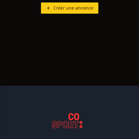
Créer une annonce