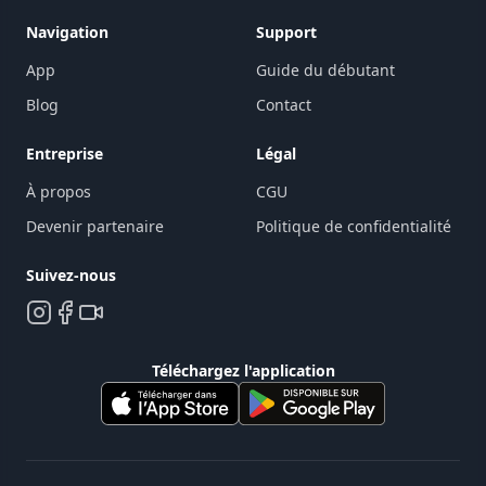
Navigation
Support
App
Guide du débutant
Blog
Contact
Entreprise
Légal
À propos
CGU
Devenir partenaire
Politique de confidentialité
Suivez-nous
Téléchargez l'application