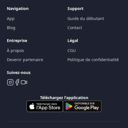
Navigation
Support
App
Guide du débutant
Blog
Contact
Entreprise
Légal
À propos
CGU
Devenir partenaire
Politique de confidentialité
Suivez-nous
Téléchargez l'application