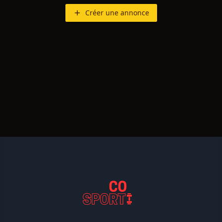
Créer une annonce