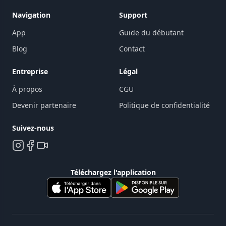
Navigation
Support
App
Guide du débutant
Blog
Contact
Entreprise
Légal
À propos
CGU
Devenir partenaire
Politique de confidentialité
Suivez-nous
Téléchargez l'application