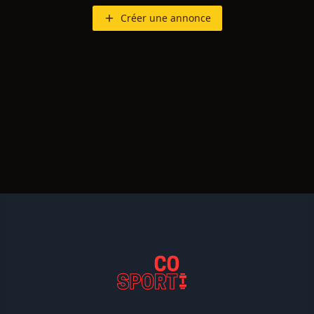
Créer une annonce