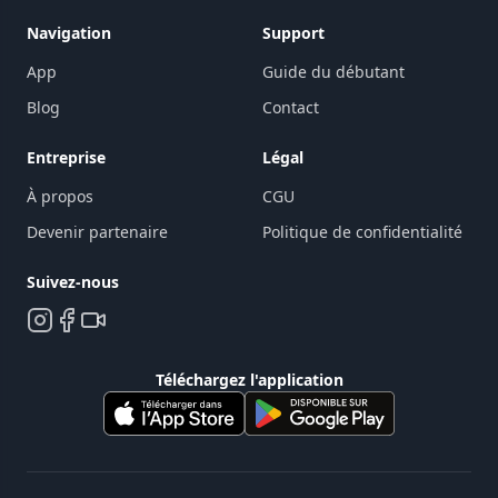
Navigation
Support
App
Guide du débutant
Blog
Contact
Entreprise
Légal
À propos
CGU
Devenir partenaire
Politique de confidentialité
Suivez-nous
Téléchargez l'application