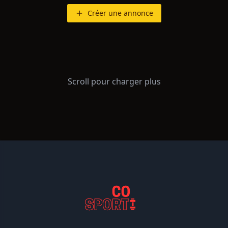
Créer une annonce
Scroll pour charger plus