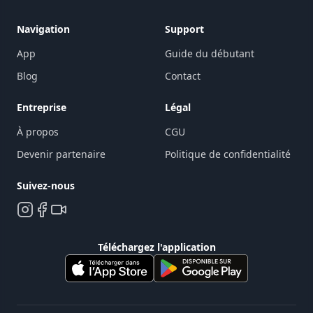
Navigation
Support
App
Guide du débutant
Blog
Contact
Entreprise
Légal
À propos
CGU
Devenir partenaire
Politique de confidentialité
Suivez-nous
Téléchargez l'application