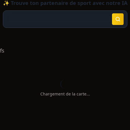
✨ Trouve ton partenaire de sport avec notre IA
fs
Chargement de la carte...