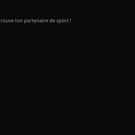
trouve ton partenaire de sport !