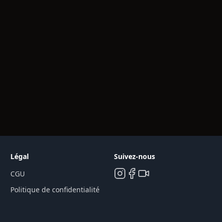
Légal
Suivez-nous
CGU
Politique de confidentialité