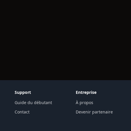
Support
Entreprise
Guide du débutant
À propos
Contact
Devenir partenaire