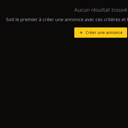
Aucun résultat trouvé
Soit le premier à créer une annonce avec ces critères et 
Créer une annonce