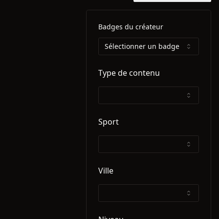
Badges du créateur
Sélectionner un badge
Type de contenu
Sport
Ville