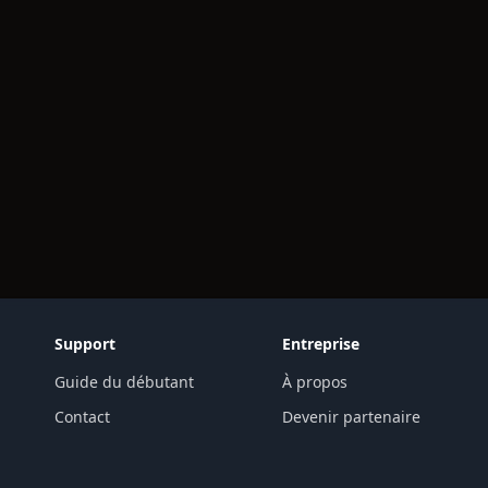
Support
Entreprise
Guide du débutant
À propos
Contact
Devenir partenaire