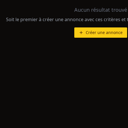
Aucun résultat trouvé
Soit le premier à créer une annonce avec ces critères et 
Créer une annonce