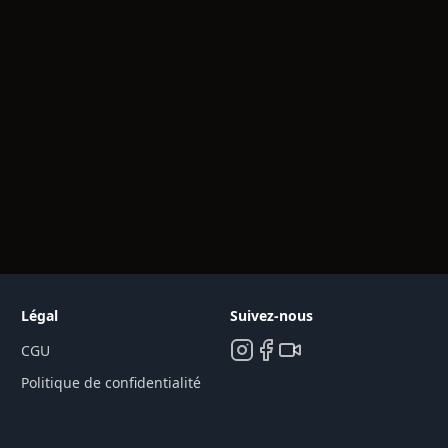
Légal
Suivez-nous
CGU
Politique de confidentialité