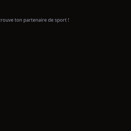
trouve ton partenaire de sport !