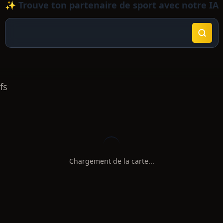
✨ Trouve ton partenaire de sport avec notre IA
fs
Chargement de la carte...