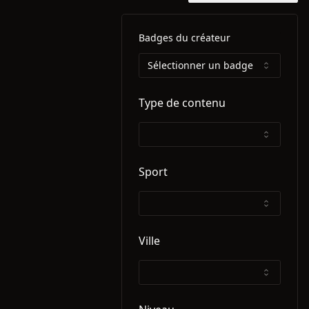
Badges du créateur
Sélectionner un badge
Type de contenu
Sport
Ville