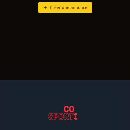
Créer une annonce