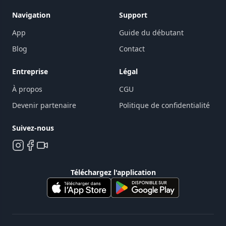
Navigation
Support
App
Guide du débutant
Blog
Contact
Entreprise
Légal
À propos
CGU
Devenir partenaire
Politique de confidentialité
Suivez-nous
Téléchargez l'application