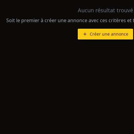
Aucun résultat trouvé
Soit le premier à créer une annonce avec ces critères et 
Créer une annonce