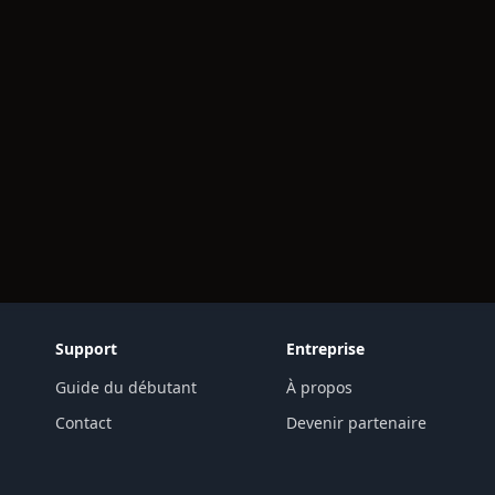
Support
Entreprise
Guide du débutant
À propos
Contact
Devenir partenaire