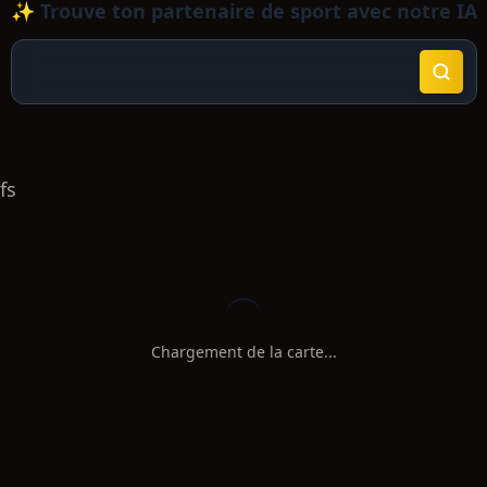
✨ Trouve ton partenaire de sport avec notre IA
fs
Chargement de la carte...