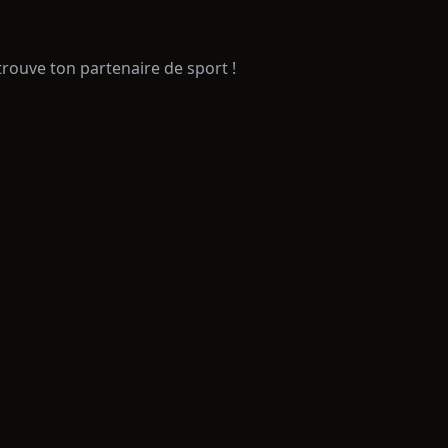
trouve ton partenaire de sport !