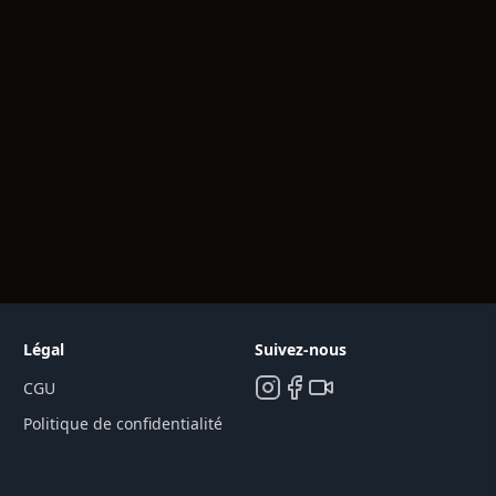
Légal
Suivez-nous
CGU
Politique de confidentialité