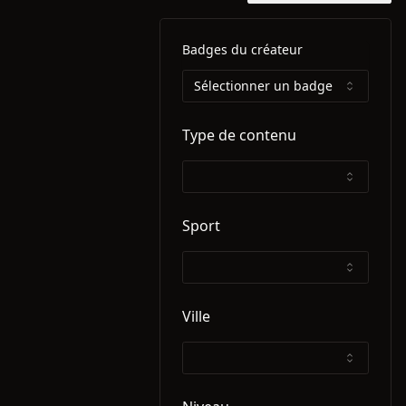
Badges du créateur
Sélectionner un badge
Type de contenu
Sport
Ville