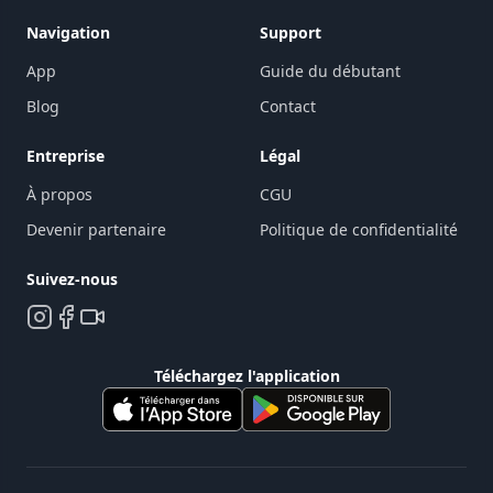
Navigation
Support
App
Guide du débutant
Blog
Contact
Entreprise
Légal
À propos
CGU
Devenir partenaire
Politique de confidentialité
Suivez-nous
Téléchargez l'application