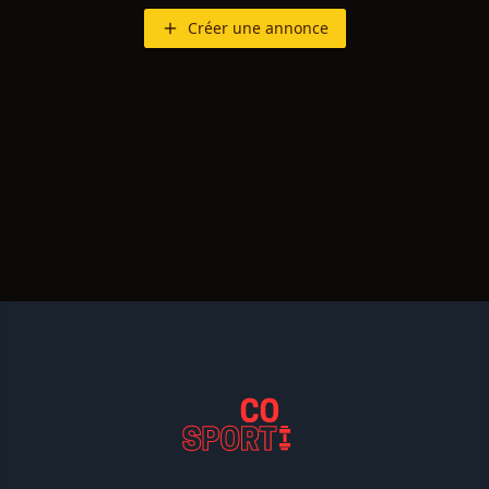
Créer une annonce