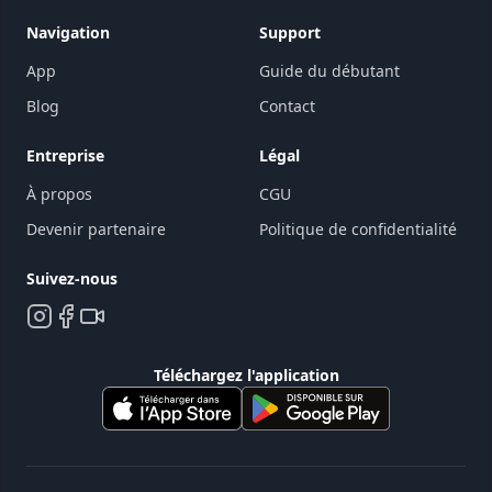
Navigation
Support
App
Guide du débutant
Blog
Contact
Entreprise
Légal
À propos
CGU
Devenir partenaire
Politique de confidentialité
Suivez-nous
Téléchargez l'application