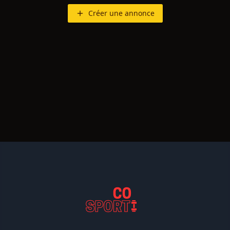
Créer une annonce