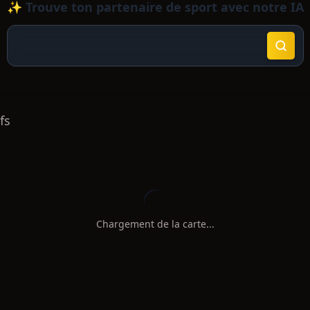
✨ Trouve ton partenaire de sport avec notre IA
fs
Chargement de la carte...