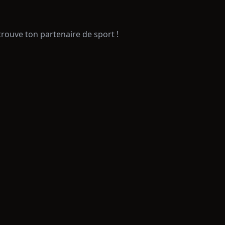
trouve ton partenaire de sport !