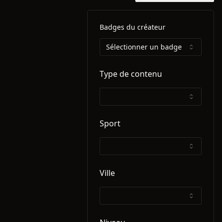
Badges du créateur
Sélectionner un badge
Type de contenu
Sport
Ville