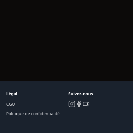
Légal
Suivez-nous
CGU
Politique de confidentialité