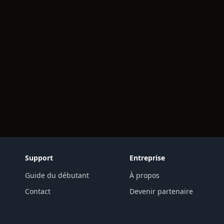
Support
Entreprise
Guide du débutant
À propos
Contact
Devenir partenaire