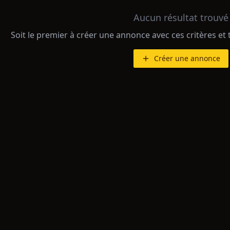
Aucun résultat trouvé
Soit le premier à créer une annonce avec ces critères et 
Créer une annonce