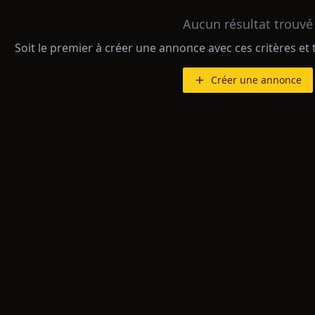
Aucun résultat trouvé
Soit le premier à créer une annonce avec ces critères et 
Créer une annonce