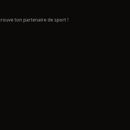
trouve ton partenaire de sport !