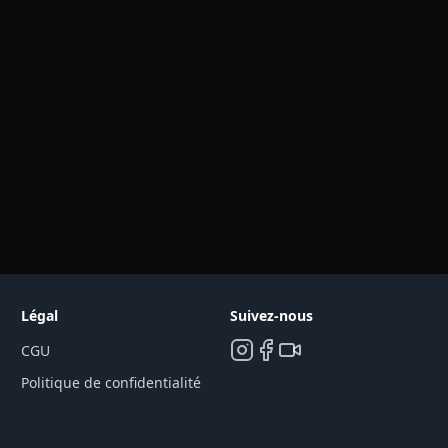
Légal
Suivez-nous
CGU
Politique de confidentialité