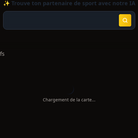
✨ Trouve ton partenaire de sport avec notre IA
fs
Chargement de la carte...