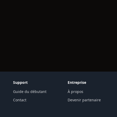
Support
Entreprise
Guide du débutant
À propos
Contact
Devenir partenaire