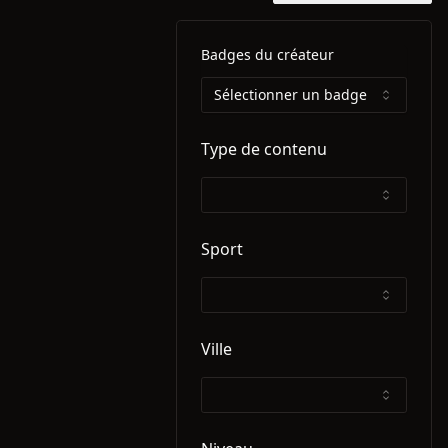
Badges du créateur
Sélectionner un badge
Type de contenu
Sport
Ville