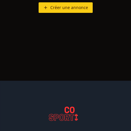
Créer une annonce