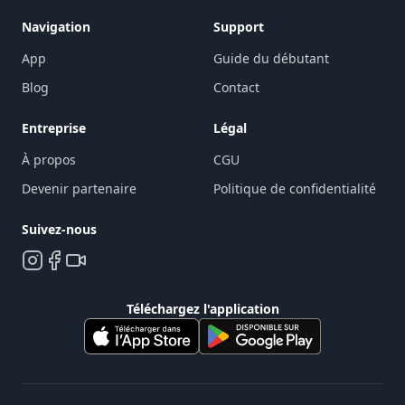
Navigation
Support
App
Guide du débutant
Blog
Contact
Entreprise
Légal
À propos
CGU
Devenir partenaire
Politique de confidentialité
Suivez-nous
Téléchargez l'application