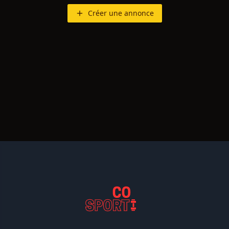
Créer une annonce