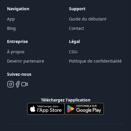
Navigation
Support
App
Guide du débutant
Blog
Contact
Entreprise
Légal
À propos
CGU
Devenir partenaire
Politique de confidentialité
Suivez-nous
Téléchargez l'application