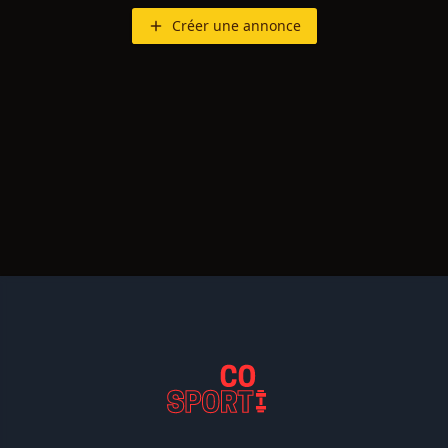
Créer une annonce