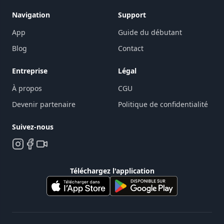
Navigation
Support
App
Guide du débutant
Blog
Contact
Entreprise
Légal
À propos
CGU
Devenir partenaire
Politique de confidentialité
Suivez-nous
Téléchargez l'application