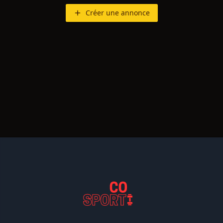
Créer une annonce