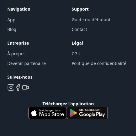
Navigation
Support
App
Guide du débutant
Blog
Contact
Entreprise
Légal
À propos
CGU
Devenir partenaire
Politique de confidentialité
Suivez-nous
Téléchargez l'application