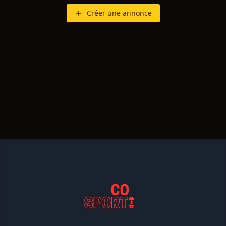
Créer une annonce