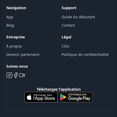
Navigation
Support
App
Guide du débutant
Blog
Contact
Entreprise
Légal
À propos
CGU
Devenir partenaire
Politique de confidentialité
Suivez-nous
Téléchargez l'application