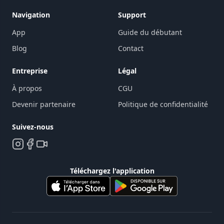
Navigation
Support
App
Guide du débutant
Blog
Contact
Entreprise
Légal
À propos
CGU
Devenir partenaire
Politique de confidentialité
Suivez-nous
Téléchargez l'application