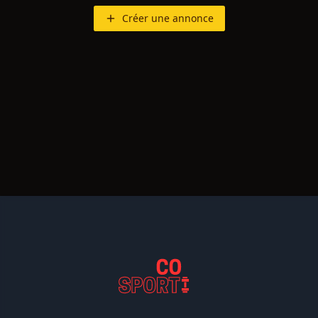
Créer une annonce