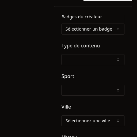
Badges du créateur
Sélectionner un badge
Type de contenu
Sport
Ville
Sélectionnez une ville