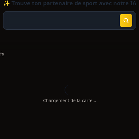
✨ Trouve ton partenaire de sport avec notre IA
fs
Chargement de la carte...