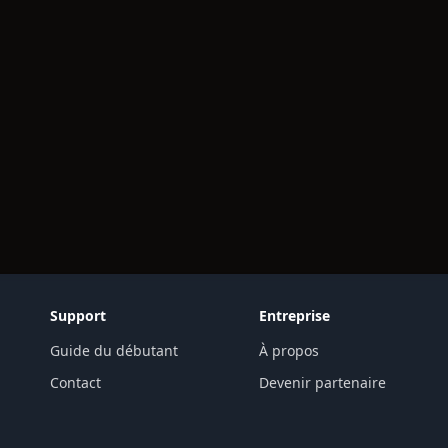
Support
Entreprise
Guide du débutant
À propos
Contact
Devenir partenaire