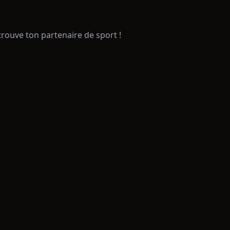
trouve ton partenaire de sport !