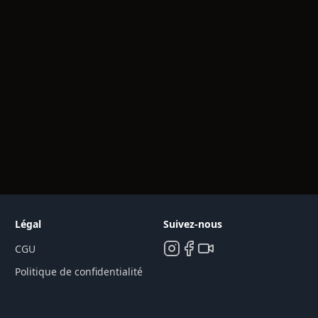
Légal
Suivez-nous
CGU
Politique de confidentialité