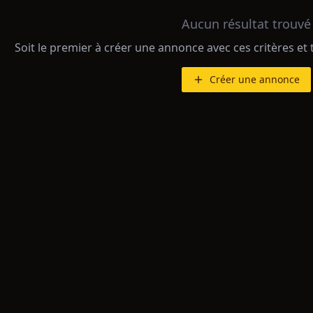
Aucun résultat trouvé
Soit le premier à créer une annonce avec ces critères et 
Créer une annonce