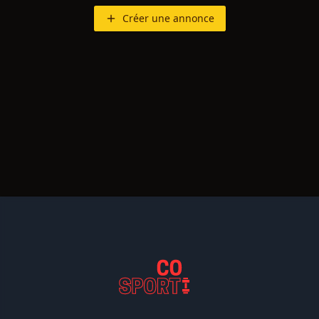
Créer une annonce