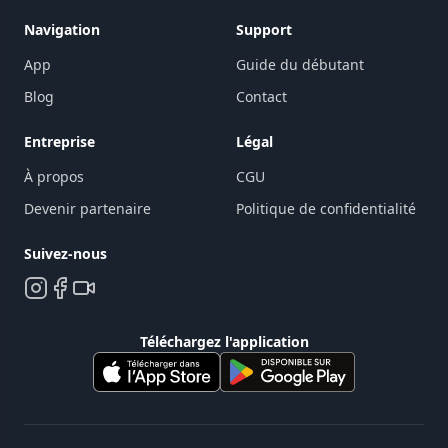
Navigation
Support
App
Guide du débutant
Blog
Contact
Entreprise
Légal
À propos
CGU
Devenir partenaire
Politique de confidentialité
Suivez-nous
Téléchargez l'application