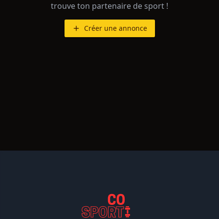
trouve ton partenaire de sport !
Créer une annonce