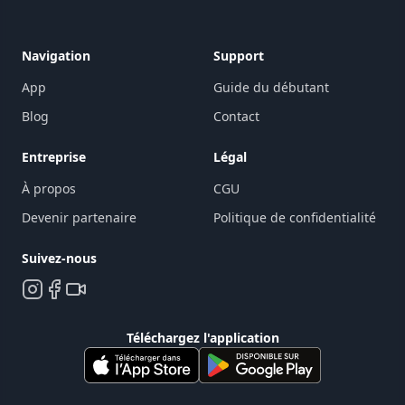
Navigation
Support
App
Guide du débutant
Blog
Contact
Entreprise
Légal
À propos
CGU
Devenir partenaire
Politique de confidentialité
Suivez-nous
Téléchargez l'application