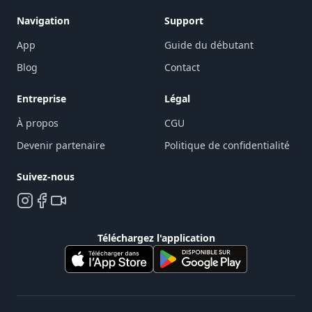
Navigation
Support
App
Guide du débutant
Blog
Contact
Entreprise
Légal
À propos
CGU
Devenir partenaire
Politique de confidentialité
Suivez-nous
Téléchargez l'application