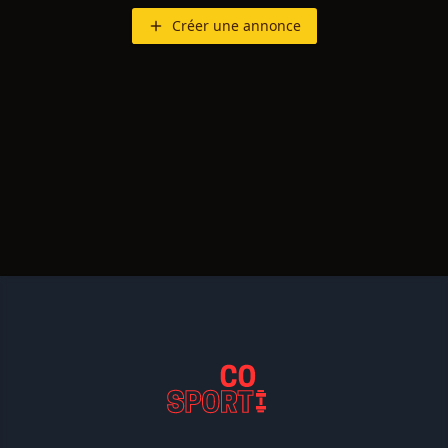
Créer une annonce