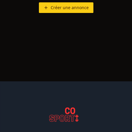
Créer une annonce