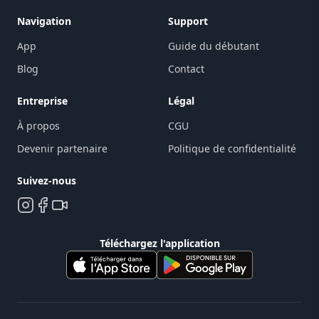
Navigation
Support
App
Guide du débutant
Blog
Contact
Entreprise
Légal
À propos
CGU
Devenir partenaire
Politique de confidentialité
Suivez-nous
Téléchargez l'application