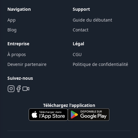
Navigation
Support
App
Guide du débutant
Blog
Contact
Entreprise
Légal
À propos
CGU
Devenir partenaire
Politique de confidentialité
Suivez-nous
Téléchargez l'application