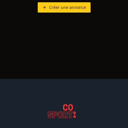
Créer une annonce