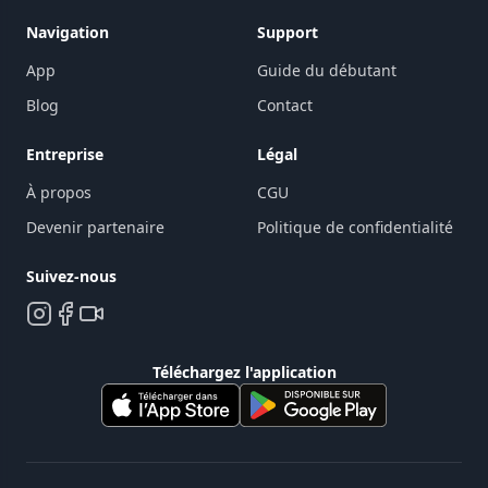
Navigation
Support
App
Guide du débutant
Blog
Contact
Entreprise
Légal
À propos
CGU
Devenir partenaire
Politique de confidentialité
Suivez-nous
Téléchargez l'application