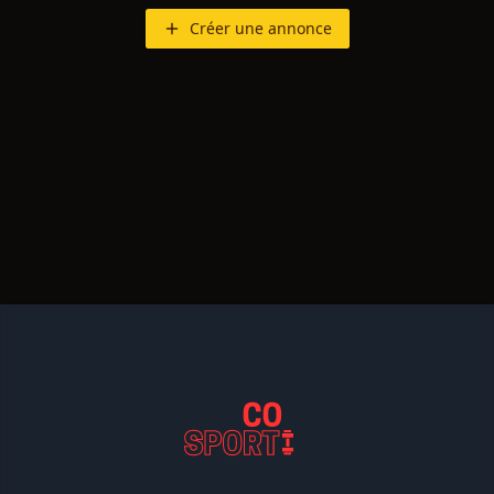
Créer une annonce