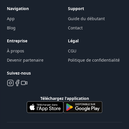
Navigation
Support
App
Guide du débutant
Blog
Contact
Entreprise
Légal
À propos
CGU
Devenir partenaire
Politique de confidentialité
Suivez-nous
Téléchargez l'application