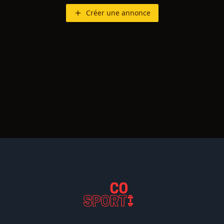
Créer une annonce