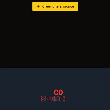
Créer une annonce