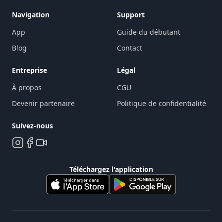
Navigation
Support
App
Guide du débutant
Blog
Contact
Entreprise
Légal
À propos
CGU
Devenir partenaire
Politique de confidentialité
Suivez-nous
Téléchargez l'application