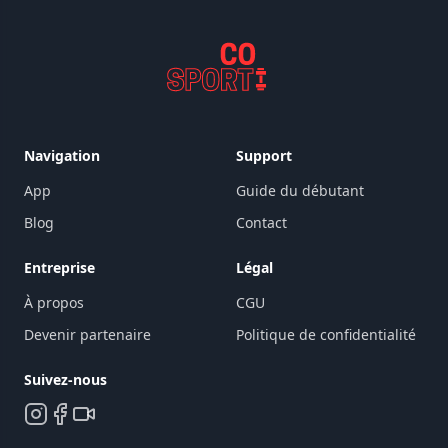
Navigation
Support
App
Guide du débutant
Blog
Contact
Entreprise
Légal
À propos
CGU
Devenir partenaire
Politique de confidentialité
Suivez-nous