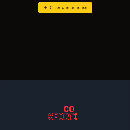
Créer une annonce