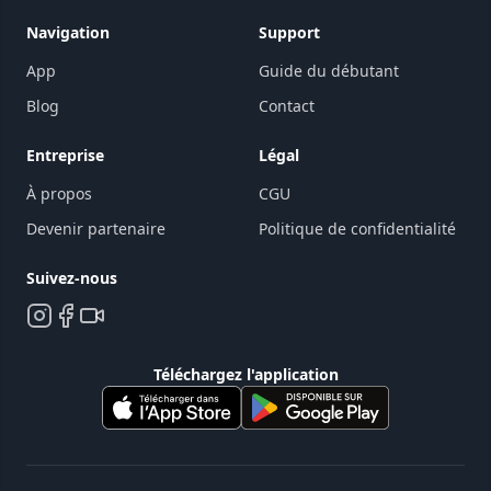
Navigation
Support
App
Guide du débutant
Blog
Contact
Entreprise
Légal
À propos
CGU
Devenir partenaire
Politique de confidentialité
Suivez-nous
Téléchargez l'application