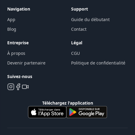
Navigation
Support
App
Guide du débutant
Blog
Contact
Entreprise
Légal
À propos
CGU
Devenir partenaire
Politique de confidentialité
Suivez-nous
Téléchargez l'application