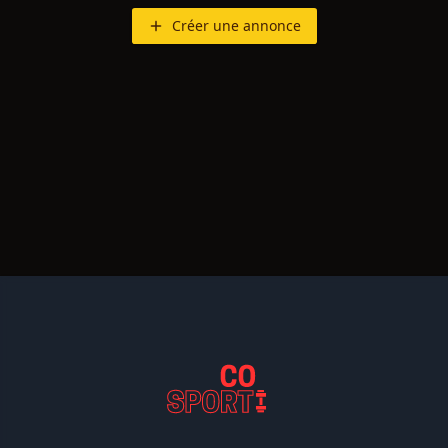
Créer une annonce