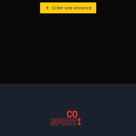
Créer une annonce