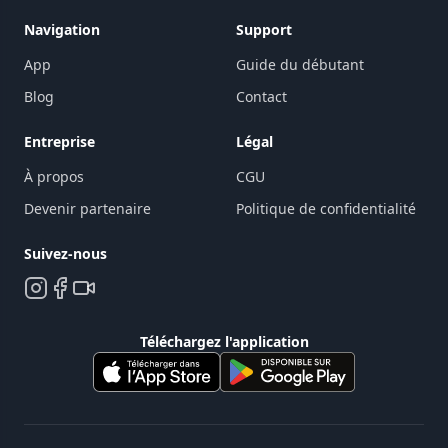
Navigation
Support
App
Guide du débutant
Blog
Contact
Entreprise
Légal
À propos
CGU
Devenir partenaire
Politique de confidentialité
Suivez-nous
Téléchargez l'application