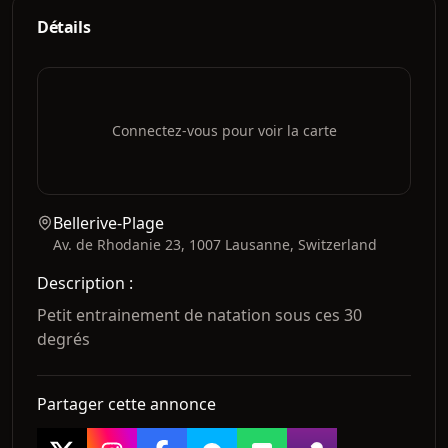
Détails
Connectez-vous pour voir la carte
Bellerive-Plage
Av. de Rhodanie 23, 1007 Lausanne, Switzerland
Description
:
Petit entrainement de natation sous ces 30 
degrés
Partager cette annonce