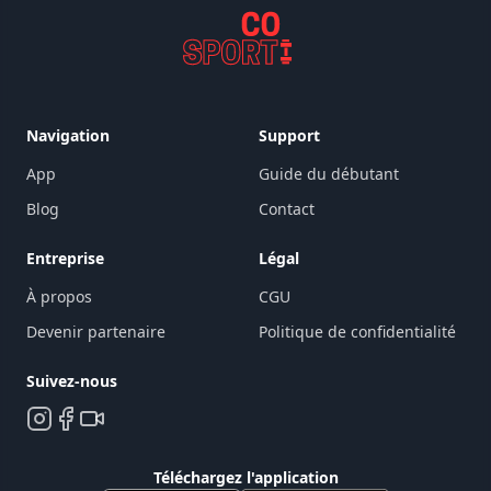
Navigation
Support
App
Guide du débutant
Blog
Contact
Entreprise
Légal
À propos
CGU
Devenir partenaire
Politique de confidentialité
Suivez-nous
Téléchargez l'application