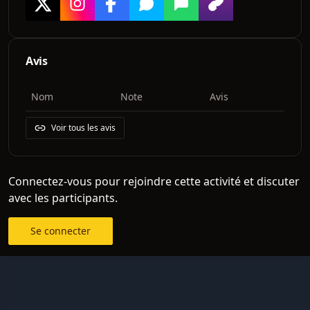
Avis
Nom
Note
Avis
Voir tous les avis
Connectez-vous pour rejoindre cette activité et discuter
avec les participants.
Se connecter