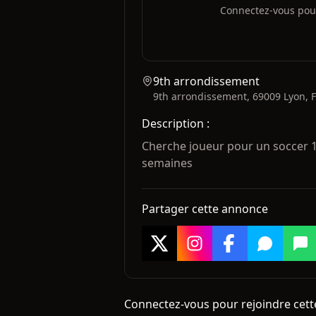
Connectez-vous pour 
9th arrondissement
9th arrondissement, 69009 Lyon, 
Description
:
Cherche joueur pour un soccer 1 
semaines 
Partager cette annonce
Connectez-vous pour rejoindre cette 