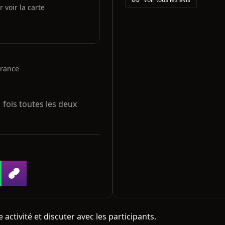
voir la carte
France
fois toutes les deux 
activité et discuter avec les participants.