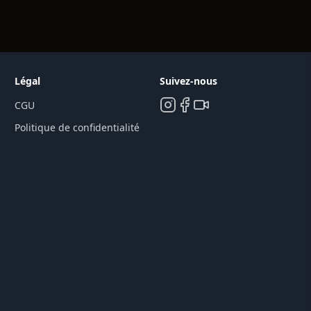
Légal
Suivez-nous
CGU
Politique de confidentialité