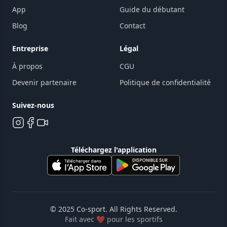
App
Guide du débutant
Blog
Contact
Entreprise
Légal
À propos
CGU
Devenir partenaire
Politique de confidentialité
Suivez-nous
Téléchargez l'application
© 2025
Co-sport
. All Rights Reserved.
Fait avec ❤️ pour les sportifs