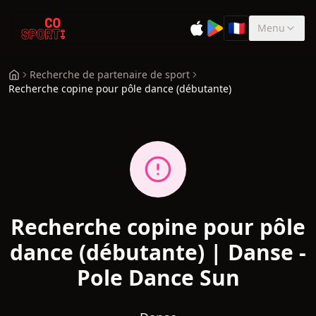
🇫🇷
Menu
Sélectionner la 
Recherche de partenaire de sport
Recherche copine pour pôle dance (débutante)
Recherche copine pour pôle
dance (débutante) | Danse -
Pole Dance Sun