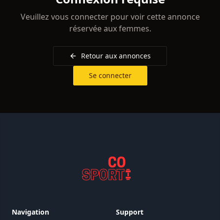
Veuillez vous connecter pour voir cette annonce
réservée aux femmes.
Retour aux annonces
Se connecter
Navigation
Support